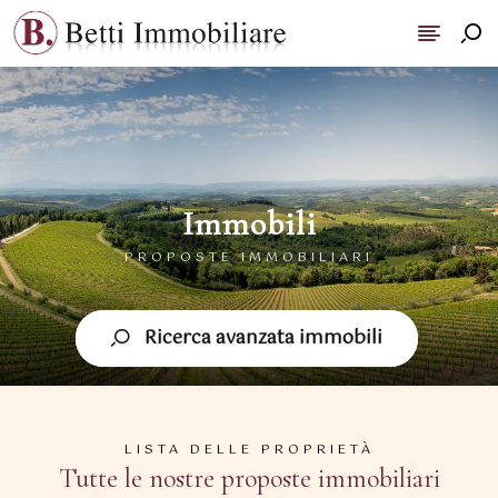
Immobili
PROPOSTE IMMOBILIARI
Ricerca avanzata immobili
LISTA DELLE PROPRIETÀ
Tutte le nostre proposte immobiliari