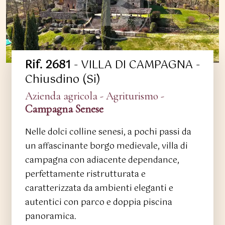
Rif. 2681
- VILLA DI CAMPAGNA -
Chiusdino (Si)
Azienda agricola - Agriturismo -
Campagna Senese
Nelle dolci colline senesi, a pochi passi da
un affascinante borgo medievale, villa di
campagna con adiacente dependance,
perfettamente ristrutturata e
caratterizzata da ambienti eleganti e
autentici con parco e doppia piscina
panoramica.