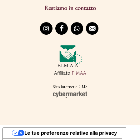
Restiamo in contatto
Affiliato
FIMAA
Sito internet e CMS
Le tue preferenze relative alla privacy