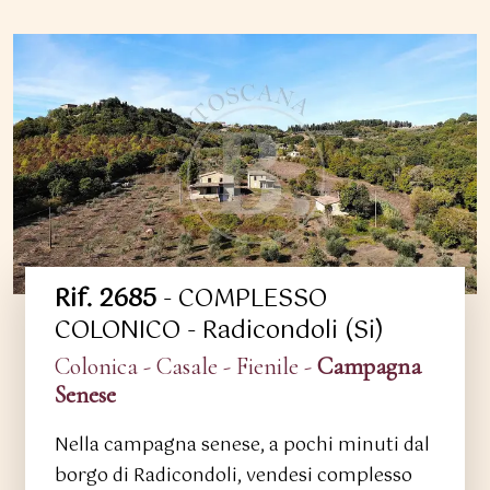
Rif. 2685
- COMPLESSO
COLONICO - Radicondoli (Si)
Colonica - Casale - Fienile -
Campagna
Senese
Nella campagna senese, a pochi minuti dal
borgo di Radicondoli, vendesi complesso