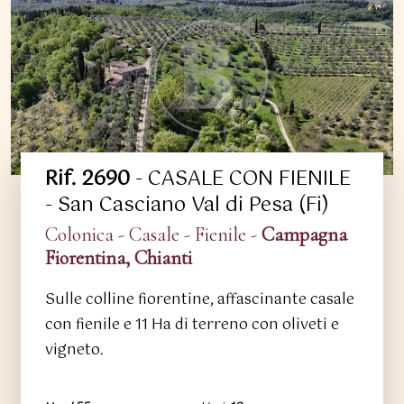
Rif. 2690
- CASALE CON FIENILE
- San Casciano Val di Pesa (Fi)
Colonica - Casale - Fienile -
Campagna
Fiorentina, Chianti
Sulle colline fiorentine, affascinante casale
con fienile e 11 Ha di terreno con oliveti e
vigneto.