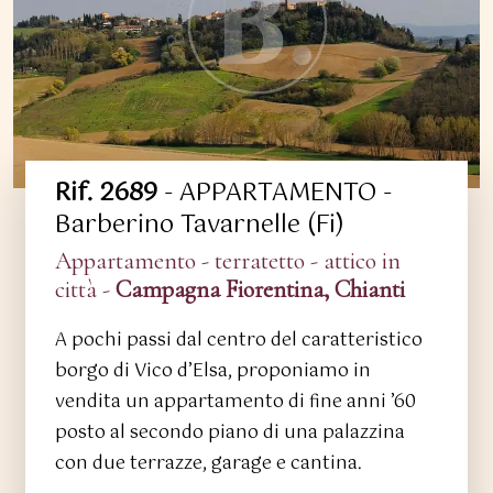
Rif. 2689
- APPARTAMENTO -
Barberino Tavarnelle (Fi)
Appartamento - terratetto - attico in
città -
Campagna Fiorentina, Chianti
A pochi passi dal centro del caratteristico
borgo di Vico d’Elsa, proponiamo in
vendita un appartamento di fine anni ’60
posto al secondo piano di una palazzina
con due terrazze, garage e cantina.