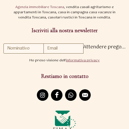
Agenzia immobiliare Toscana
, vendita casali agriturismo e
appartamenti in Toscana, casa in campagna casa vacanze in
vendita Toscana, casolari rustici in Toscana in vendita.
Iscriviti alla nostra newsletter
Attendere prego...
Ho preso visione dell'
informativa privacy
Restiamo in contatto