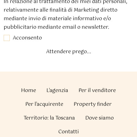
In relazione al trattamento dei miei dati personali,
relativamente alle finalità di Marketing diretto
mediante invio di materiale informativo e/o
pubblicitario mediante email o newsletter.
Acconsento
Attendere prego...
Home
L'agenzia
Per il venditore
Per l'acquirente
Property finder
Territorio: la Toscana
Dove siamo
Contatti