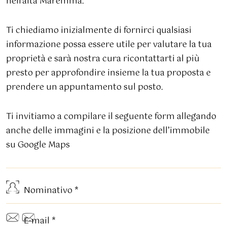
nell’alta Maremma.
Ti chiediamo inizialmente di fornirci qualsiasi
informazione possa essere utile per valutare la tua
proprietà e sarà nostra cura ricontattarti al più
presto per approfondire insieme la tua proposta e
prendere un appuntamento sul posto.
Ti invitiamo a compilare il seguente form allegando
anche delle immagini e la posizione dell’immobile
su Google Maps