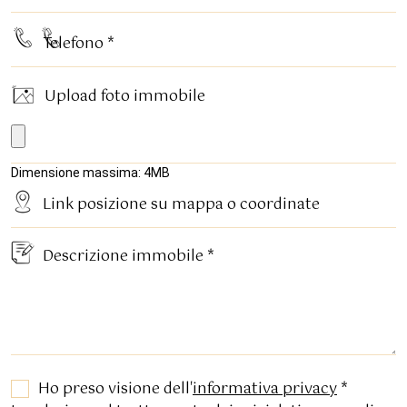
Upload foto immobile
Dimensione massima: 4MB
Ho preso visione dell'
informativa privacy
*