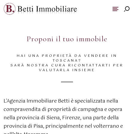
Proponi il tuo immobile
HAI UNA PROPRIETÀ DA VENDERE IN
TOSCANA?
SARÀ NOSTRA CURA RICONTATTARTI PER
VALUTARLA INSIEME
L'Agenzia Immobiliare Betti è specializzata nella
compravendita di proprietà di campagna e opera
nella provincia di Siena, Firenze, una parte della
provincia di Pisa, principalmente nel volterrano e