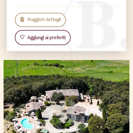
Maggiori dettagli
Aggiungi ai preferiti