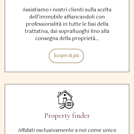
Assistiamo i nostri clienti sulla scelta
dell’immobile affiancandoli con
professionalità in tutte le fasi della
trattativa, dai sopralluoghi fino alla
consegna della proprietà…
Scopri di più
Property finder
Affidati esclusivamente a noi come unico