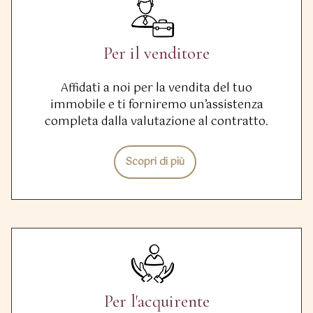
Per il venditore
Affidati a noi per la vendita del tuo
immobile e ti forniremo un’assistenza
completa dalla valutazione al contratto.
Scopri di più
Per l'acquirente