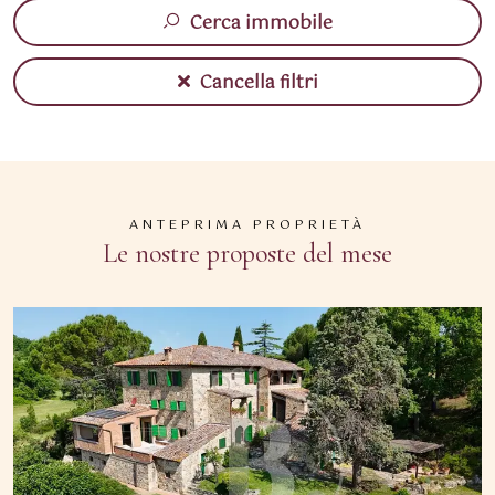
Cerca immobile
Cancella filtri
ANTEPRIMA PROPRIETÀ
Le nostre proposte del mese