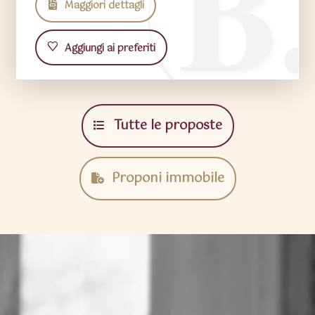
Maggiori dettagli
Aggiungi ai preferiti
Tutte le proposte
Proponi immobile