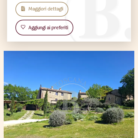
Maggiori dettagli
Aggiungi ai preferiti