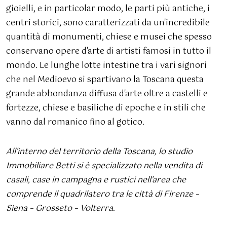
gioielli, e in particolar modo, le parti più antiche, i
centri storici, sono caratterizzati da un'incredibile
quantità di monumenti, chiese e musei che spesso
conservano opere d'arte di artisti famosi in tutto il
mondo. Le lunghe lotte intestine tra i vari signori
che nel Medioevo si spartivano la Toscana questa
grande abbondanza diffusa d'arte oltre a castelli e
fortezze, chiese e basiliche di epoche e in stili che
vanno dal romanico fino al gotico.
All'interno del territorio della Toscana, lo studio
Immobiliare Betti si è specializzato nella vendita di
casali, case in campagna e rustici nell'area che
comprende il quadrilatero tra le città di Firenze –
Siena – Grosseto – Volterra.