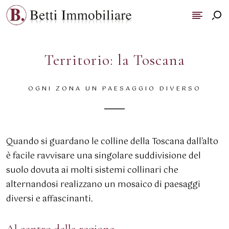
Territorio: la Toscana
OGNI ZONA UN PAESAGGIO DIVERSO
Quando si guardano le colline della Toscana dall'alto
è facile ravvisare una singolare suddivisione del
suolo dovuta ai molti sistemi collinari che
alternandosi realizzano un mosaico di paesaggi
diversi e affascinanti.
Al centro della regione