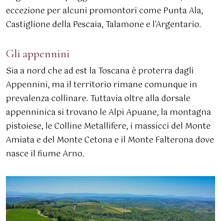
eccezione per alcuni promontori come Punta Ala,
Castiglione della Pescaia, Talamone e l'Argentario.
Gli appennini
Sia a nord che ad est la Toscana è proterra dagli
Appennini, ma il territorio rimane comunque in
prevalenza collinare. Tuttavia oltre alla dorsale
appenninica si trovano le Alpi Apuane, la montagna
pistoiese, le Colline Metallifere, i massicci del Monte
Amiata e del Monte Cetona e il Monte Falterona dove
nasce il fiume Arno.