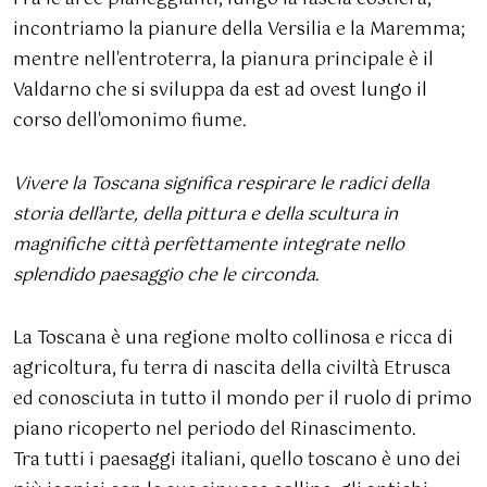
incontriamo la pianure della Versilia e la Maremma;
mentre nell'entroterra, la pianura principale è il
Valdarno che si sviluppa da est ad ovest lungo il
corso dell'omonimo fiume.
Vivere la Toscana significa respirare le radici della
storia dell’arte, della pittura e della scultura in
magnifiche città perfettamente integrate nello
splendido paesaggio che le circonda
.
La Toscana è una regione molto collinosa e ricca di
agricoltura, fu terra di nascita della civiltà Etrusca
ed conosciuta in tutto il mondo per il ruolo di primo
piano ricoperto nel periodo del Rinascimento.
Tra tutti i paesaggi italiani, quello toscano è uno dei