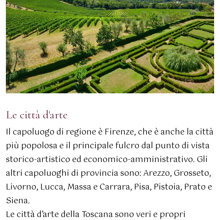
Le città d'arte
Il capoluogo di regione è Firenze, che è anche la città
più popolosa e il principale fulcro dal punto di vista
storico-artistico ed economico-amministrativo. Gli
altri capoluoghi di provincia sono: Arezzo, Grosseto,
Livorno, Lucca, Massa e Carrara, Pisa, Pistoia, Prato e
Siena.
Le città d’arte della Toscana sono veri e propri