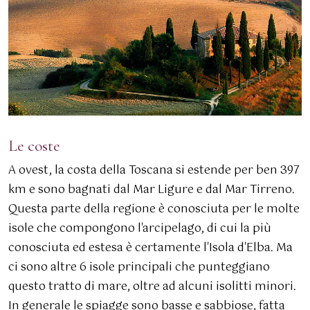
Le coste
A ovest, la costa della Toscana si estende per ben 397
km e sono bagnati dal Mar Ligure e dal Mar Tirreno.
Questa parte della regione è conosciuta per le molte
isole che compongono l'arcipelago, di cui la più
conosciuta ed estesa è certamente l'Isola d'Elba. Ma
ci sono altre 6 isole principali che punteggiano
questo tratto di mare, oltre ad alcuni isolitti minori.
In generale le spiagge sono basse e sabbiose, fatta