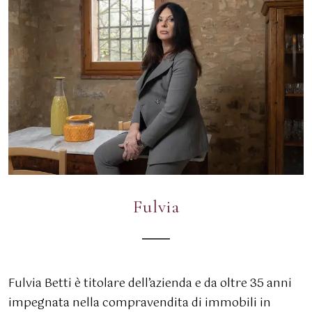
Fulvia
Fulvia Betti è titolare dell’azienda e da oltre 35 anni
impegnata nella compravendita di immobili in