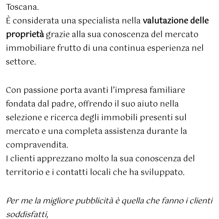
Toscana.
È considerata una specialista nella
valutazione delle
proprietà
grazie alla sua conoscenza del mercato
immobiliare frutto di una continua esperienza nel
settore.
Con passione porta avanti l’impresa familiare
fondata dal padre, offrendo il suo aiuto nella
selezione e ricerca degli immobili presenti sul
mercato e una completa assistenza durante la
compravendita.
I clienti apprezzano molto la sua conoscenza del
territorio e i contatti locali che ha sviluppato.
Per me la migliore pubblicità è quella che fanno i clienti
soddisfatti,