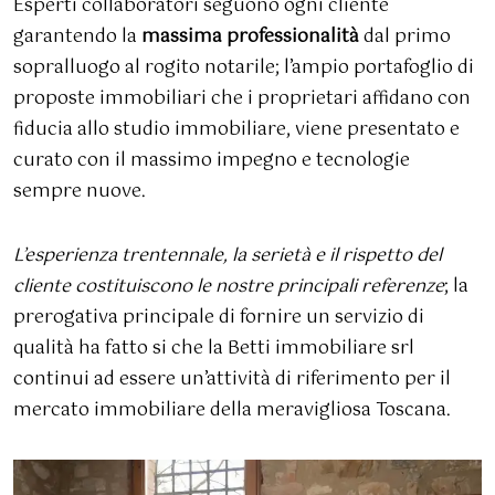
Esperti collaboratori seguono ogni cliente
garantendo la
massima professionalità
dal primo
sopralluogo al rogito notarile; l’ampio portafoglio di
proposte immobiliari che i proprietari affidano con
fiducia allo studio immobiliare, viene presentato e
curato con il massimo impegno e tecnologie
sempre nuove.
L’esperienza trentennale, la serietà e il rispetto del
cliente costituiscono le nostre principali referenze
; la
prerogativa principale di fornire un servizio di
qualità ha fatto si che la Betti immobiliare srl
continui ad essere un’attività di riferimento per il
mercato immobiliare della meravigliosa Toscana.