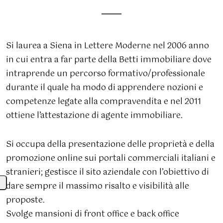
Si laurea a Siena in Lettere Moderne nel 2006 anno
in cui entra a far parte della Betti immobiliare dove
intraprende un percorso formativo/professionale
durante il quale ha modo di apprendere nozioni e
competenze legate alla compravendita e nel 2011
ottiene l’attestazione di agente immobiliare.
Si occupa della presentazione delle proprietà e della
promozione online sui portali commerciali italiani e
stranieri; gestisce il sito aziendale con l’obiettivo di
dare sempre il massimo risalto e visibilità alle
proposte.
Svolge mansioni di front office e back office