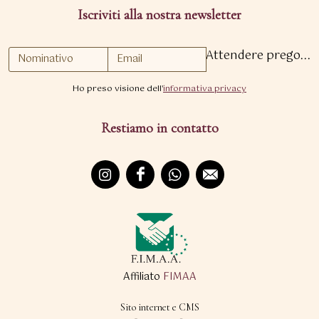
Iscriviti alla nostra newsletter
Attendere prego...
Ho preso visione dell'
informativa privacy
Restiamo in contatto
Affiliato
FIMAA
Sito internet e CMS