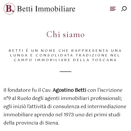
Chi siamo
BETTI È UN NOME CHE RAPPRESENTA UNA
LUNGA E CONSOLIDATA TRADIZIONE NEL
CAMPO IMMOBILIARE DELLA TOSCANA
Il fondatore fu il Cav.
Agostino Betti
con l'iscrizione
n°9 al Ruolo degli agenti immobiliari professionali;
egli iniziò l'attività di consulenza ed intermediazione
immobiliare aprendo nel 1973 uno dei primi studi
della provincia di Siena.