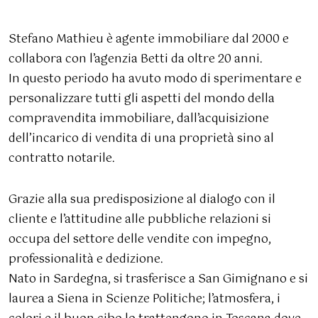
Stefano Mathieu è agente immobiliare dal 2000 e
collabora con l’agenzia Betti da oltre 20 anni.
In questo periodo ha avuto modo di sperimentare e
personalizzare tutti gli aspetti del mondo della
compravendita immobiliare, dall’acquisizione
dell’incarico di vendita di una proprietà sino al
contratto notarile.
Grazie alla sua predisposizione al dialogo con il
cliente e l’attitudine alle pubbliche relazioni si
occupa del settore delle vendite con impegno,
professionalità e dedizione.
Nato in Sardegna, si trasferisce a San Gimignano e si
laurea a Siena in Scienze Politiche; l’atmosfera, i