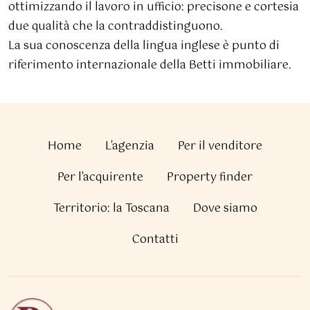
ottimizzando il lavoro in ufficio: precisone e cortesia
due qualità che la contraddistinguono.
La sua conoscenza della lingua inglese è punto di
riferimento internazionale della Betti immobiliare.
Home
L'agenzia
Per il venditore
Per l'acquirente
Property finder
Territorio: la Toscana
Dove siamo
Contatti