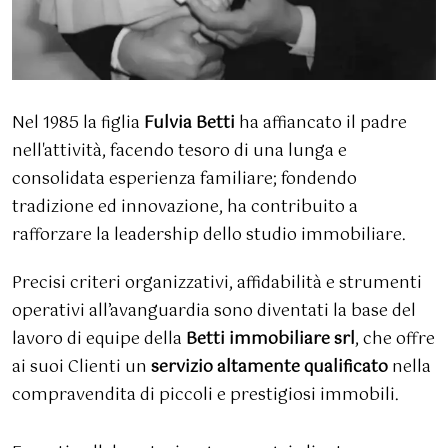
Nel 1985 la figlia
Fulvia Betti
ha affiancato il padre
nell'attività, facendo tesoro di una lunga e
consolidata esperienza familiare; fondendo
tradizione ed innovazione, ha contribuito a
rafforzare la leadership dello studio immobiliare.
Precisi criteri organizzativi, affidabilità e strumenti
operativi all’avanguardia sono diventati la base del
lavoro di equipe della
Betti immobiliare srl
, che offre
ai suoi Clienti un
servizio altamente qualificato
nella
compravendita di piccoli e prestigiosi immobili.