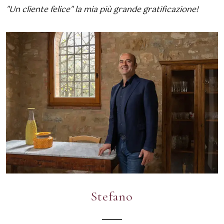
"Un cliente felice" la mia più grande gratificazione!
Stefano