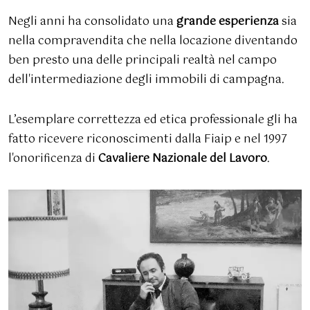
Negli anni ha consolidato una
grande esperienza
sia
nella compravendita che nella locazione diventando
ben presto una delle principali realtà nel campo
dell'intermediazione degli immobili di campagna.
L’esemplare correttezza ed etica professionale gli ha
fatto ricevere riconoscimenti dalla Fiaip e nel 1997
l'onorificenza di
Cavaliere Nazionale del Lavoro
.