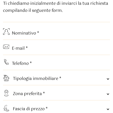
Ti chiediamo inizialmente di inviarci la tua richiesta
compilando il seguente form.