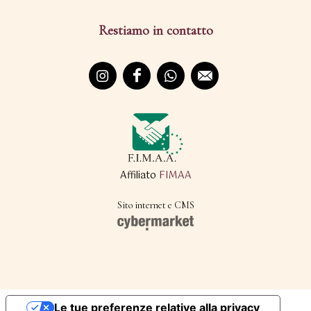
Restiamo in contatto
Affiliato
FIMAA
Sito internet e CMS
Le tue preferenze relative alla privacy