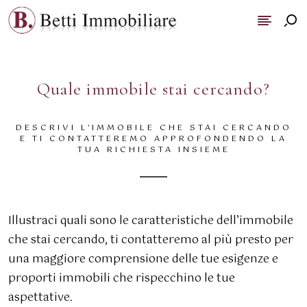
Quale immobile stai cercando?
DESCRIVI L'IMMOBILE CHE STAI CERCANDO
E TI CONTATTEREMO APPROFONDENDO LA
TUA RICHIESTA INSIEME
Illustraci quali sono le caratteristiche dell’immobile
che stai cercando, ti contatteremo al più presto per
una maggiore comprensione delle tue esigenze e
proporti immobili che rispecchino le tue
aspettative.