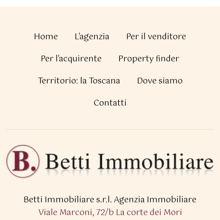
Home
L'agenzia
Per il venditore
Per l'acquirente
Property finder
Territorio: la Toscana
Dove siamo
Contatti
Betti Immobiliare s.r.l.
Agenzia Immobiliare
Viale Marconi, 72/b La corte dei Mori