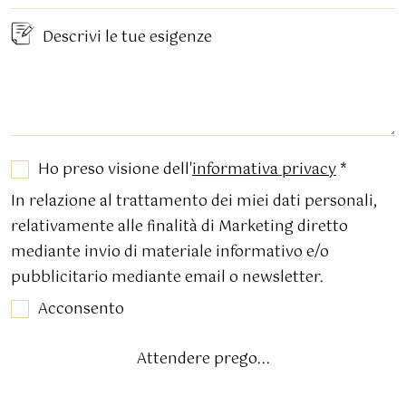
Ho preso visione dell'
informativa privacy
*
In relazione al trattamento dei miei dati personali,
relativamente alle finalità di Marketing diretto
mediante invio di materiale informativo e/o
pubblicitario mediante email o newsletter.
Acconsento
Attendere prego...