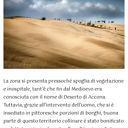
La zona si presenta pressoché spoglia di vegetazione
e inospitale, tant’è che fin dal Medioevo era
conosciuta con il nome di Deserto di Accona.
Tuttavia, grazie all’intervento dell’uomo, che si è
insediato in pittoresche porzioni di borghi, buona
parte di questo territorio collinare è stato bonificato