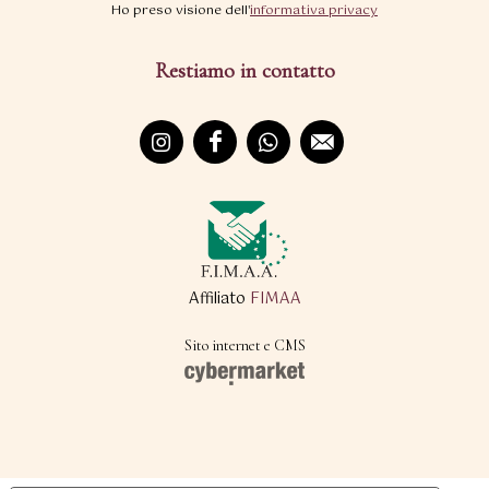
Ho preso visione dell'
informativa privacy
Restiamo in contatto
Affiliato
FIMAA
Sito internet e CMS