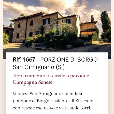
Rif. 1667
- PORZIONE DI BORGO -
San Gimignano (Si)
Appartamento in casale o porzione -
Campagna Senese
Vendesi San Gimignano splendida
porzione di Borgo risalente all’XI secolo
con resede esclusivo e vista sulle torri.