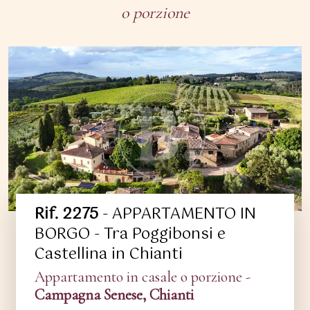
o porzione
Rif. 2275
- APPARTAMENTO IN
BORGO - Tra Poggibonsi e
Castellina in Chianti
Appartamento in casale o porzione -
Campagna Senese, Chianti