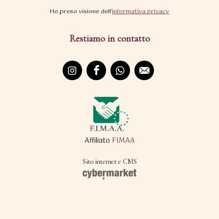
Ho preso visione dell'
informativa privacy
Restiamo in contatto
Affiliato
FIMAA
Sito internet e CMS