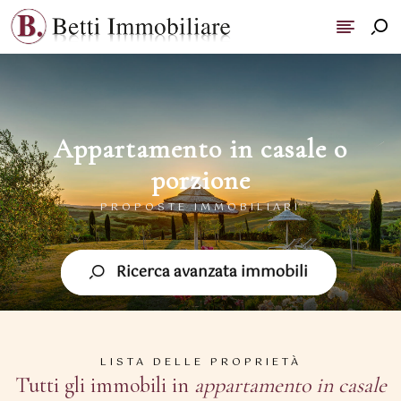
Appartamento in casale o
porzione
PROPOSTE IMMOBILIARI
Ricerca avanzata immobili
LISTA DELLE PROPRIETÀ
Tutti gli immobili in
appartamento in casale