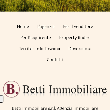
Home
L'agenzia
Per il venditore
Per l'acquirente
Property finder
Territorio: la Toscana
Dove siamo
Contatti
Betti Immobiliare s.r.l.
Agenzia Immobiliare