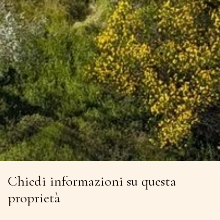
Chiedi informazioni su questa
proprietà