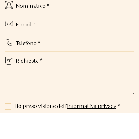
Ho preso visione dell'
informativa privacy
*
In relazione al trattamento dei miei dati personali,
relativamente alle finalità di Marketing diretto
mediante invio di materiale informativo e/o