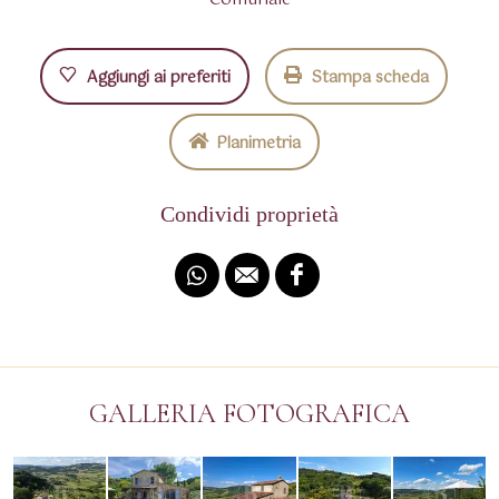
Aggiungi ai preferiti
Stampa scheda
Planimetria
Condividi proprietà
GALLERIA FOTOGRAFICA