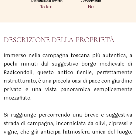
Distanza dal centro
Condominio
15 km
No
DESCRIZIONE DELLA PROPRIETÀ
Immerso nella campagna toscana più autentica, a
pochi minuti dal suggestivo borgo medievale di
Radicondoli, questo antico fienile, perfettamente
ristrutturato, è una piccola oasi di pace con giardino
privato e una vista panoramica semplicemente
mozzafiato.
Si raggiunge percorrendo una breve e suggestiva
strada di campagna, incorniciata da olivi, cipressi e
vigne, che già anticipa l’atmosfera unica del luogo.