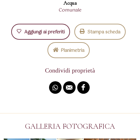
Acqua
Comunale
Aggiungi ai preferiti
Stampa scheda
Planimetria
Condividi proprietà
GALLERIA FOTOGRAFICA