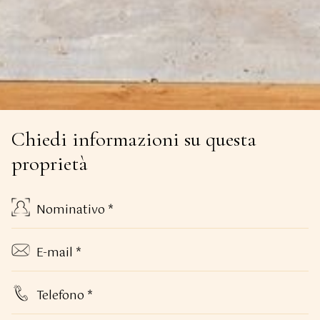
Chiedi informazioni su questa
proprietà